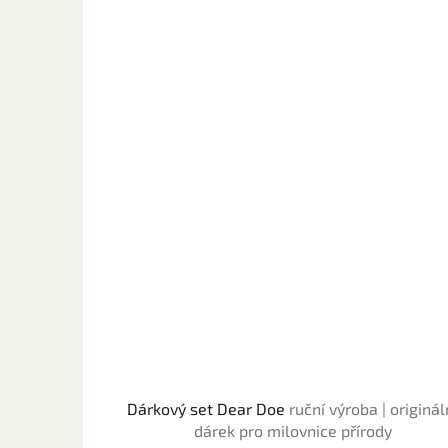
Dárkový set Dear Doe
ruční výroba | originál
dárek pro milovnice přírody