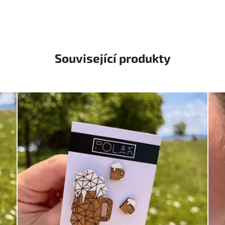
Související produkty