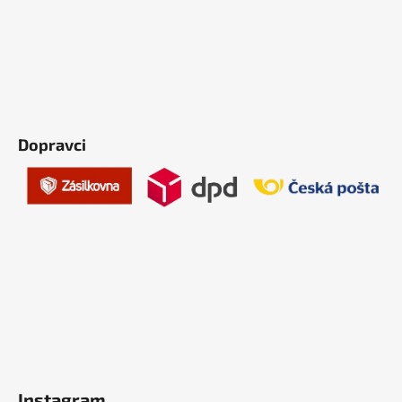
Dopravci
Instagram