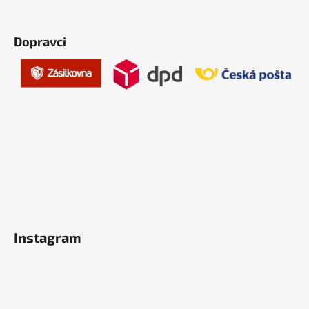
Dopravci
Instagram