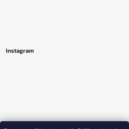
Instagram