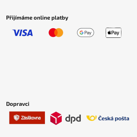
Přijímáme online platby
Dopravci