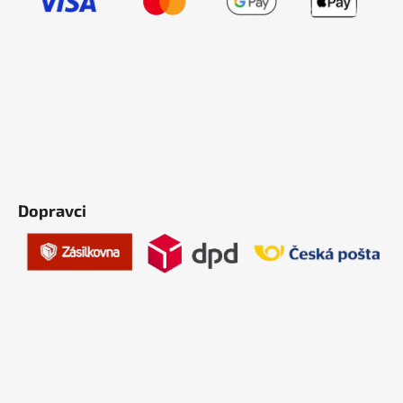
Dopravci