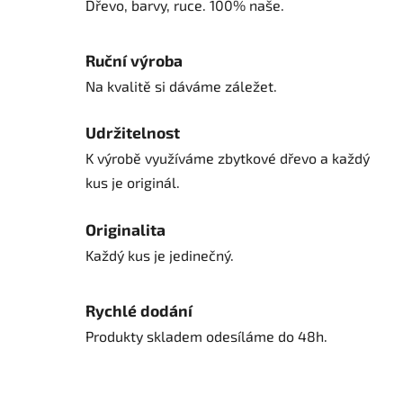
Dřevo, barvy, ruce. 100% naše.
Ruční výroba
Na kvalitě si dáváme záležet.
Udržitelnost
K výrobě využíváme zbytkové dřevo a každý
kus je originál.
Originalita
Každý kus je jedinečný.
Rychlé dodání
Produkty skladem odesíláme do 48h.