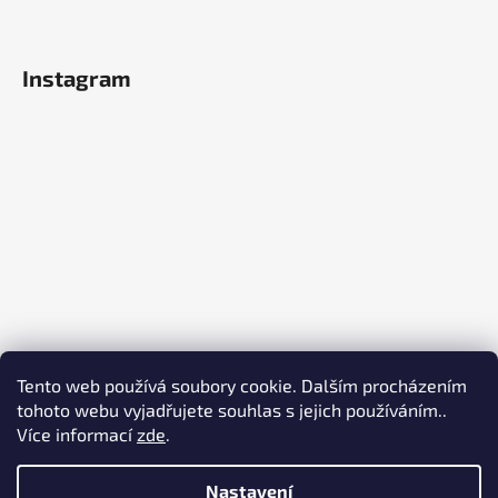
Instagram
Tento web používá soubory cookie. Dalším procházením
tohoto webu vyjadřujete souhlas s jejich používáním..
Více informací
zde
.
Sledovat na Instagramu
Nastavení