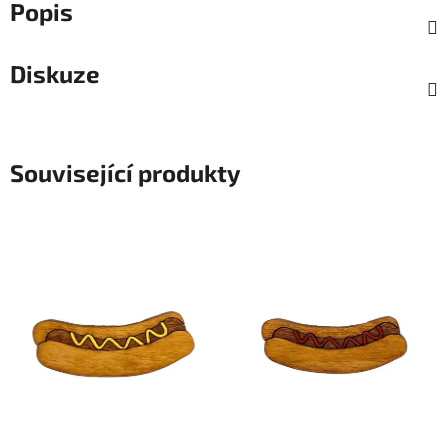
Popis
Diskuze
Související produkty