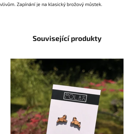
vlivům. Zapínání je na klasický brožový můstek.
Související produkty