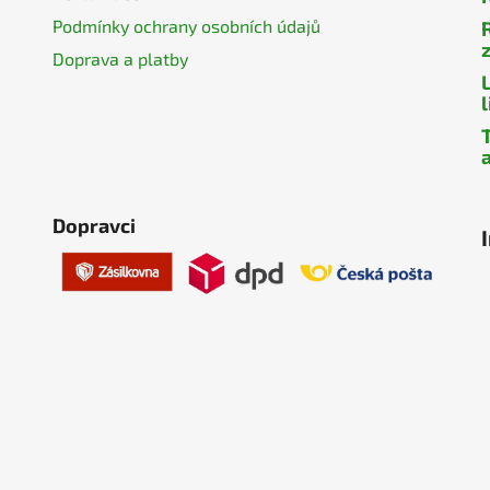
Podmínky ochrany osobních údajů
z
Doprava a platby
a
Dopravci