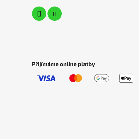
Přijímáme online platby