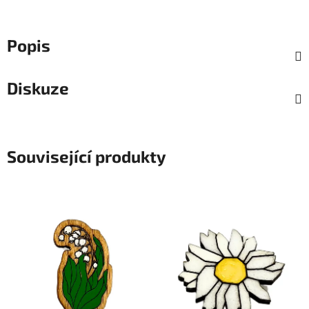
Popis
Diskuze
Související produkty