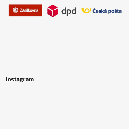
Instagram