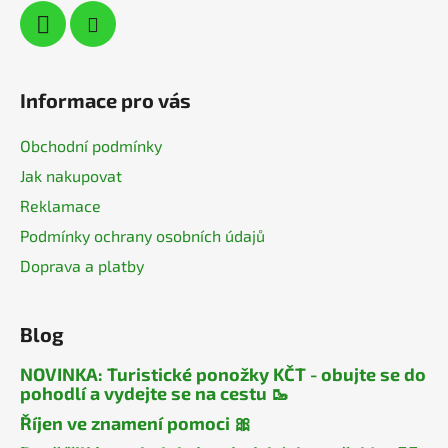
Informace pro vás
Obchodní podmínky
Jak nakupovat
Reklamace
Podmínky ochrany osobních údajů
Doprava a platby
Blog
NOVINKA: Turistické ponožky KČT - obujte se do
pohodlí a vydejte se na cestu 🥾
Říjen ve znamení pomoci 🎀