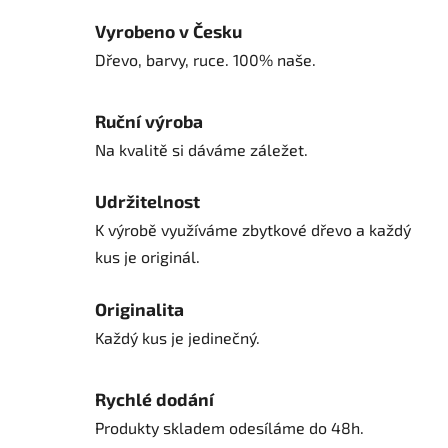
Vyrobeno v Česku
Dřevo, barvy, ruce. 100% naše.
Ruční výroba
Na kvalitě si dáváme záležet.
Udržitelnost
K výrobě využíváme zbytkové dřevo a každý
kus je originál.
Originalita
Každý kus je jedinečný.
Rychlé dodání
Produkty skladem odesíláme do 48h.