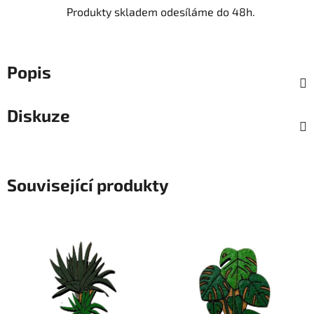
Produkty skladem odesíláme do 48h.
Popis
Diskuze
Související produkty