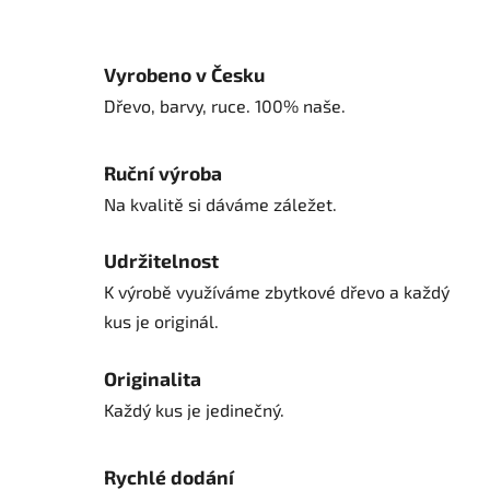
Vyrobeno v Česku
Dřevo, barvy, ruce. 100% naše.
Ruční výroba
Na kvalitě si dáváme záležet.
Udržitelnost
K výrobě využíváme zbytkové dřevo a každý
kus je originál.
Originalita
Každý kus je jedinečný.
Rychlé dodání