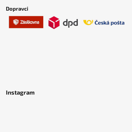
Dopravci
Instagram