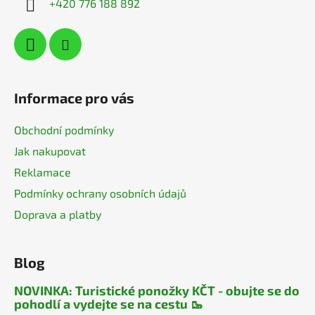
+420 776 188 892
Informace pro vás
Obchodní podmínky
Jak nakupovat
Reklamace
Podmínky ochrany osobních údajů
Doprava a platby
Blog
NOVINKA: Turistické ponožky KČT - obujte se do
pohodlí a vydejte se na cestu 🥾