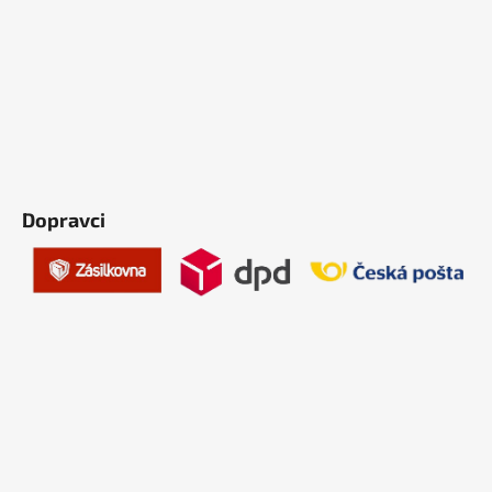
Dopravci