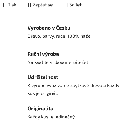
Tisk
Zeptat se
Sdílet
Vyrobeno v Česku
Dřevo, barvy, ruce. 100% naše.
Ruční výroba
Na kvalitě si dáváme záležet.
Udržitelnost
K výrobě využíváme zbytkové dřevo a každý
kus je originál.
Originalita
Každý kus je jedinečný.