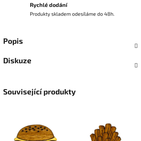
Rychlé dodání
Produkty skladem odesíláme do 48h.
Popis
Diskuze
Související produkty