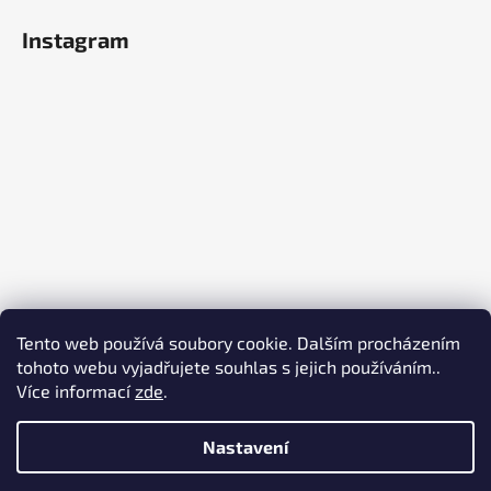
Instagram
Tento web používá soubory cookie. Dalším procházením
tohoto webu vyjadřujete souhlas s jejich používáním..
Více informací
zde
.
Sledovat na Instagramu
Nastavení