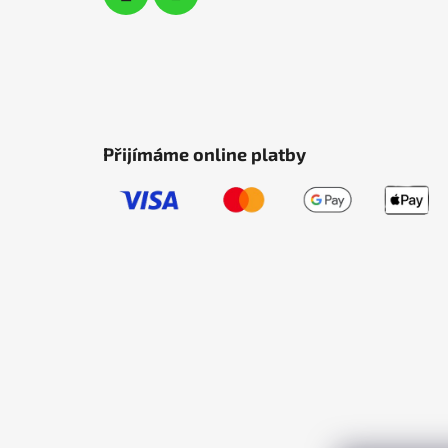
Přijímáme online platby