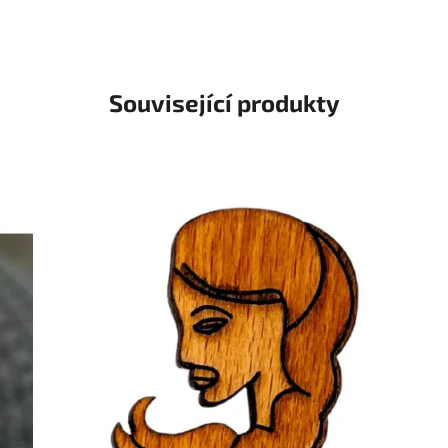
Související produkty