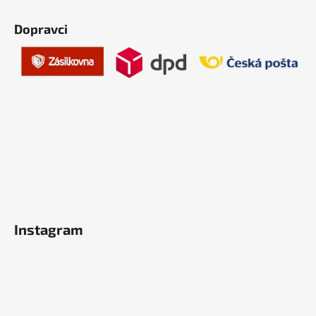
Dopravci
Instagram