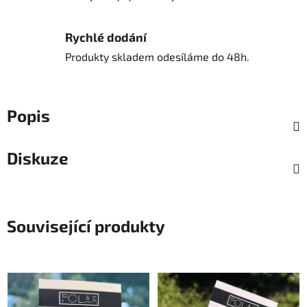
Rychlé dodání
Produkty skladem odesíláme do 48h.
Popis
Diskuze
Související produkty