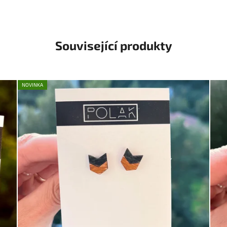
Související produkty
NOVINKA