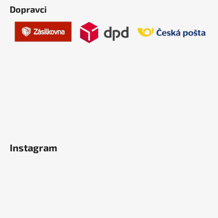
Dopravci
Instagram