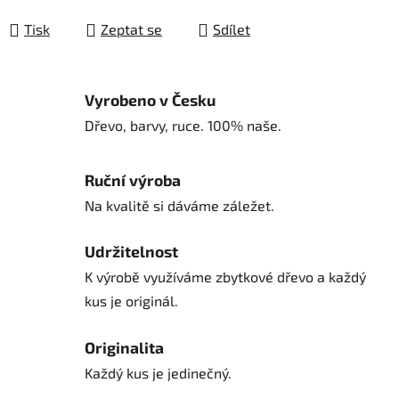
Tisk
Zeptat se
Sdílet
Vyrobeno v Česku
Dřevo, barvy, ruce. 100% naše.
Ruční výroba
Na kvalitě si dáváme záležet.
Udržitelnost
K výrobě využíváme zbytkové dřevo a každý
kus je originál.
Originalita
Každý kus je jedinečný.