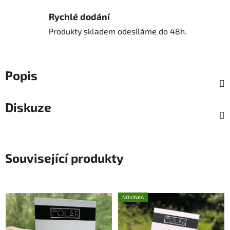
Rychlé dodání
Produkty skladem odesíláme do 48h.
Popis
Diskuze
Související produkty
NOVINKA