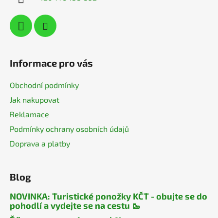
Informace pro vás
Obchodní podmínky
Jak nakupovat
Reklamace
Podmínky ochrany osobních údajů
Doprava a platby
Blog
NOVINKA: Turistické ponožky KČT - obujte se do
pohodlí a vydejte se na cestu 🥾