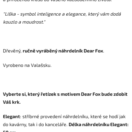
"Liška - symbol inteligence a elegance, který vám dodá
kouzlo a moudrost."
Dřevěný,
ručně vyráběný náhrdelník Dear Fox
.
Vyrobeno na Valašsku.
Vyberte si, který řetízek s motivem Dear Fox bude zdobit
Váš krk.
Elegant
: stříbrné provedení náhrdelníku, které se hodí jak
do kavárny, tak i do kanceláře.
Délka náhrdelníku Elegant: