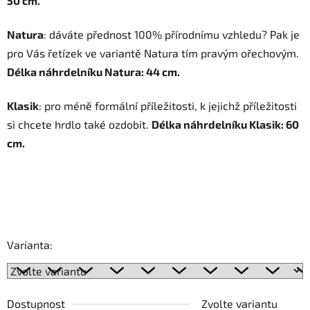
50 cm.
Natura
: dáváte přednost 100% přírodnímu vzhledu? Pak je
pro Vás řetízek ve variantě Natura tím pravým ořechovým.
Délka náhrdelníku Natura: 44 cm.
Klasik
: pro méně formální příležitosti, k jejichž příležitosti
si chcete hrdlo také ozdobit.
Délka náhrdelníku Klasik: 60
cm.
Varianta:
Dostupnost
Zvolte variantu