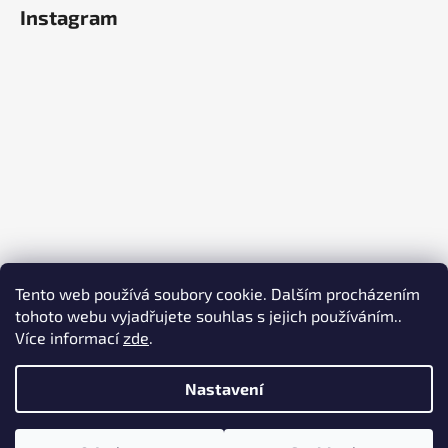
Instagram
Tento web používá soubory cookie. Dalším procházením
tohoto webu vyjadřujete souhlas s jejich používáním..
Více informací
zde
.
Sledovat na Instagramu
Nastavení