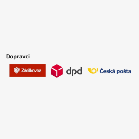
Dopravci