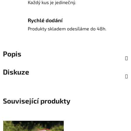
Každý kus je jedinečný.
Rychlé dodání
Produkty skladem odesíláme do 48h.
Popis
Diskuze
Související produkty