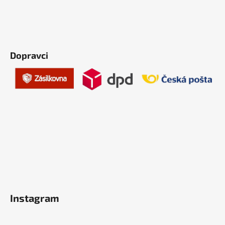
Dopravci
Instagram