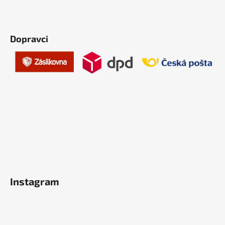
Dopravci
Instagram