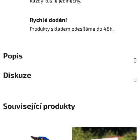
Každý kus je jedinečný.
Rychlé dodání
Produkty skladem odesíláme do 48h.
Popis
Diskuze
Související produkty